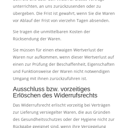
unterrichten, an uns zurückzusenden oder zu
übergeben. Die Frist ist gewahrt, wenn Sie die Waren
vor Ablauf der Frist von vierzehn Tagen absenden.
Sie tragen die unmittelbaren Kosten der
Rücksendung der Waren.
Sie müssen für einen etwaigen Wertverlust der
Waren nur aufkommen, wenn dieser Wertverlust auf
einen zur Prüfung der Beschaffenheit, Eigenschaften
und Funktionsweise der Waren nicht notwendigen
Umgang mit ihnen zurückzuführen ist.
Ausschluss bzw. vorzeitiges
Erlöschen des Widerrufsrechts
Das Widerrufsrecht erlischt vorzeitig bei Verträgen
zur Lieferung versiegelter Waren, die aus Gründen
des Gesundheitsschutzes oder der Hygiene nicht zur
Rückgabe geeignet sind, wenn ihre Versiegelung