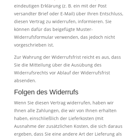
eindeutigen Erklärung (z. B. ein mit der Post
versandter Brief oder E-Mail) über Ihren Entschluss,
diesen Vertrag zu widerrufen, informieren. Sie
können dafür das beigefügte Muster-
Widerrufsformular verwenden, das jedoch nicht
vorgeschrieben ist.
Zur Wahrung der Widerrufsfrist reicht es aus, dass
Sie die Mitteilung über die Ausübung des
Widerrufsrechts vor Ablauf der Widerrufsfrist
absenden.
Folgen des Widerrufs
Wenn Sie diesen Vertrag widerrufen, haben wir
Ihnen alle Zahlungen, die wir von Ihnen erhalten
haben, einschließlich der Lieferkosten (mit
Ausnahme der zusätzlichen Kosten, die sich daraus
ergeben, dass Sie eine andere Art der Lieferung als