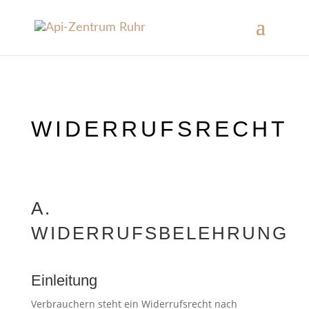
WIDERRUFSRECHT
A.
WIDERRUFSBELEHRUNG
Einleitung
Verbrauchern steht ein Widerrufsrecht nach