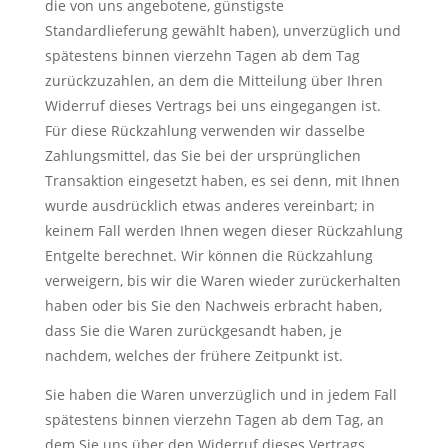
die von uns angebotene, günstigste
Standardlieferung gewählt haben), unverzüglich und
spätestens binnen vierzehn Tagen ab dem Tag
zurückzuzahlen, an dem die Mitteilung über Ihren
Widerruf dieses Vertrags bei uns eingegangen ist.
Für diese Rückzahlung verwenden wir dasselbe
Zahlungsmittel, das Sie bei der ursprünglichen
Transaktion eingesetzt haben, es sei denn, mit Ihnen
wurde ausdrücklich etwas anderes vereinbart; in
keinem Fall werden Ihnen wegen dieser Rückzahlung
Entgelte berechnet. Wir können die Rückzahlung
verweigern, bis wir die Waren wieder zurückerhalten
haben oder bis Sie den Nachweis erbracht haben,
dass Sie die Waren zurückgesandt haben, je
nachdem, welches der frühere Zeitpunkt ist.
Sie haben die Waren unverzüglich und in jedem Fall
spätestens binnen vierzehn Tagen ab dem Tag, an
dem Sie uns über den Widerruf dieses Vertrags