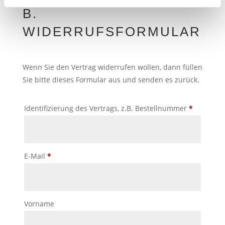
B.
WIDERRUFSFORMULAR
Wenn Sie den Vertrag widerrufen wollen, dann füllen
Sie bitte dieses Formular aus und senden es zurück.
Identifizierung des Vertrags, z.B. Bestellnummer
*
E-Mail
*
E
Vorname
-