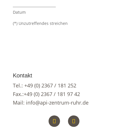
_________________________
Datum
(*) Unzutreffendes streichen
Kontakt
Tel.:
+49 (0) 2367 / 181 252
Fax.:+49 (0) 2367 / 181 97 42
Mail:
info@api-zentrum-ruhr.de