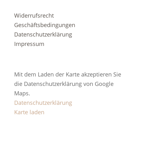
Widerrufsrecht
Geschäftsbedingungen
Datenschutzerklärung
Impressum
Mit dem Laden der Karte akzeptieren Sie
die Datenschutzerklärung von Google
Maps.
Datenschutzerklärung
Karte laden