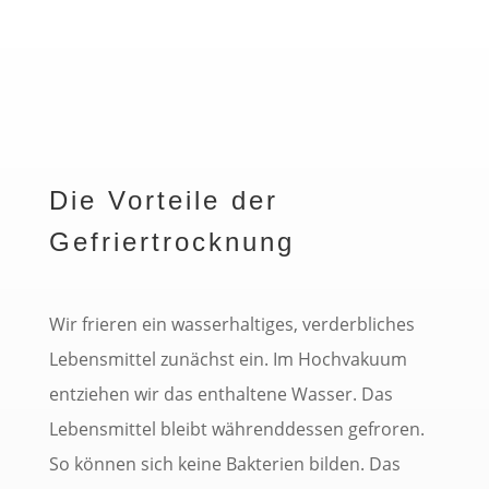
Die Vorteile der
Gefriertrocknung
Wir frieren ein wasserhaltiges, verderbliches
Lebensmittel zunächst ein. Im Hochvakuum
entziehen wir das enthaltene Wasser. Das
Lebensmittel bleibt währenddessen gefroren.
So können sich keine Bakterien bilden. Das