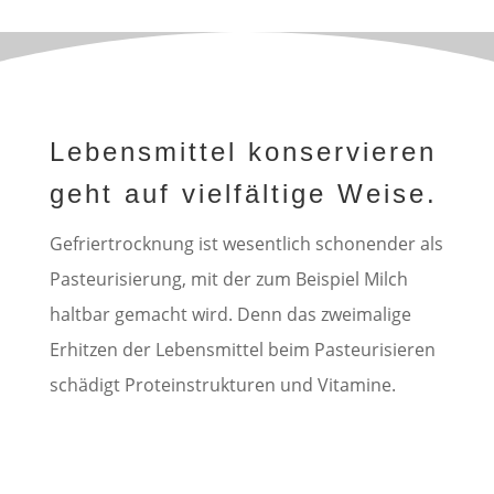
Lebensmittel konservieren
geht auf vielfältige Weise.
Gefriertrocknung ist wesentlich schonender als
Pasteurisierung, mit der zum Beispiel Milch
haltbar gemacht wird. Denn das zweimalige
Erhitzen der Lebensmittel beim Pasteurisieren
schädigt Proteinstrukturen und Vitamine.