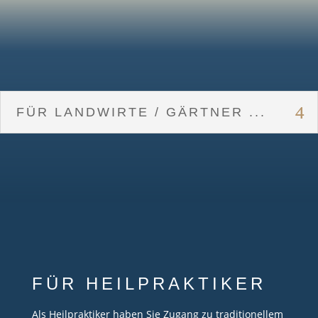
FÜR LANDWIRTE / GÄRTNER ...
FÜR HEILPRAKTIKER
Als Heilpraktiker haben Sie Zugang zu traditionellem