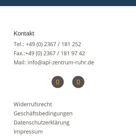
Kontakt
Tel.:
+49 (0) 2367 / 181 252
Fax.:+49 (0) 2367 / 181 97 42
Mail:
info@api-zentrum-ruhr.de
Widerrufsrecht
Geschäftsbedingungen
Datenschutzerklärung
Impressum