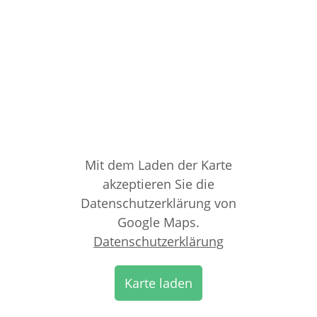
Mit dem Laden der Karte
akzeptieren Sie die
Datenschutzerklärung von
Google Maps.
Datenschutzerklärung
Karte laden