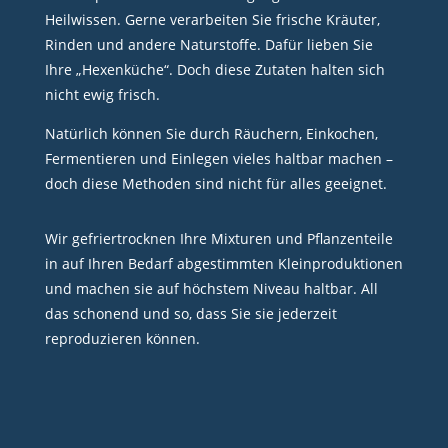
Heilwissen. Gerne verarbeiten Sie frische Kräuter,
Rinden und andere Naturstoffe. Dafür lieben Sie
Ihre „Hexenküche“. Doch diese Zutaten halten sich
nicht ewig frisch.
Natürlich können Sie durch Räuchern, Einkochen,
Fermentieren und Einlegen vieles haltbar machen –
doch diese Methoden sind nicht für alles geeignet.
Wir gefriertrocknen Ihre Mixturen und Pflanzenteile
in auf Ihren Bedarf abgestimmten Kleinproduktionen
und machen sie auf höchstem Niveau haltbar. All
das schonend und so, dass Sie sie jederzeit
reproduzieren können.