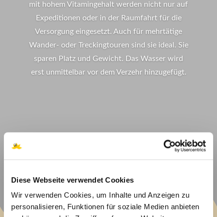
mit hohem Vitamingehalt werden nicht nur auf
Expeditionen oder in der Raumfahrt für die
Versorgung eingesetzt. Auch für mehrtätige
Wander- oder Treckingtouren sind sie ideal. Sie
sparen Platz und Gewicht. Das Wasser wird
erst unmittelbar vor dem Verzehr hinzugefügt.
Diese Webseite verwendet Cookies
Wir verwenden Cookies, um Inhalte und Anzeigen zu
personalisieren, Funktionen für soziale Medien anbieten