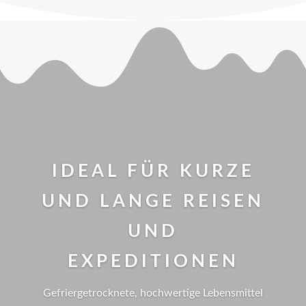
IDEAL FÜR KURZE
UND LANGE REISEN
UND
EXPEDITIONEN
Gefriergetrocknete, hochwertige Lebensmittel