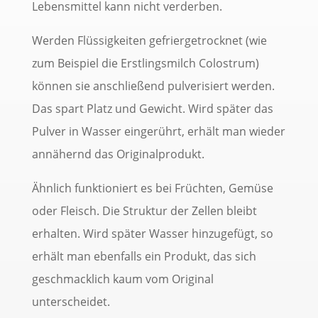
Lebensmittel kann nicht verderben.
Werden Flüssigkeiten gefriergetrocknet (wie
zum Beispiel die Erstlingsmilch Colostrum)
können sie anschließend pulverisiert werden.
Das spart Platz und Gewicht. Wird später das
Pulver in Wasser eingerührt, erhält man wieder
annähernd das Originalprodukt.
Ähnlich funktioniert es bei Früchten, Gemüse
oder Fleisch. Die Struktur der Zellen bleibt
erhalten. Wird später Wasser hinzugefügt, so
erhält man ebenfalls ein Produkt, das sich
geschmacklich kaum vom Original
unterscheidet.