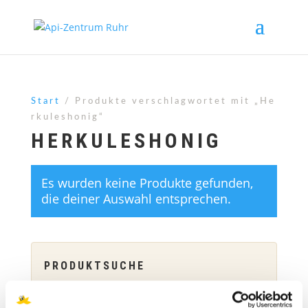
Start
/ Produkte verschlagwortet mit „He
rkuleshonig“
HERKULESHONIG
Es wurden keine Produkte gefunden,
die deiner Auswahl entsprechen.
PRODUKTSUCHE
Suchen