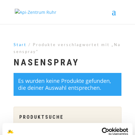
Start
/ Produkte verschlagwortet mit „Na
senspray“
NASENSPRAY
Es wurden keine Produkte gefunden,
die deiner Auswahl entsprechen.
PRODUKTSUCHE
Suchen