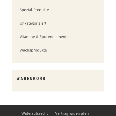
Spezial-Produkte
Unkategorisiert
Vitamine & Spurenelemente
Wachsprodukte
WARENKORB
Widerrufsrecht
Vertrag widerrufen