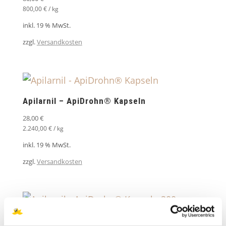
800,00
€
/
kg
inkl. 19 % MwSt.
zzgl.
Versandkosten
Apilarnil – ApiDrohn® Kapseln
28,00
€
2.240,00
€
/
kg
inkl. 19 % MwSt.
zzgl.
Versandkosten
Apilarnil – ApiDrohn® Kapseln 200