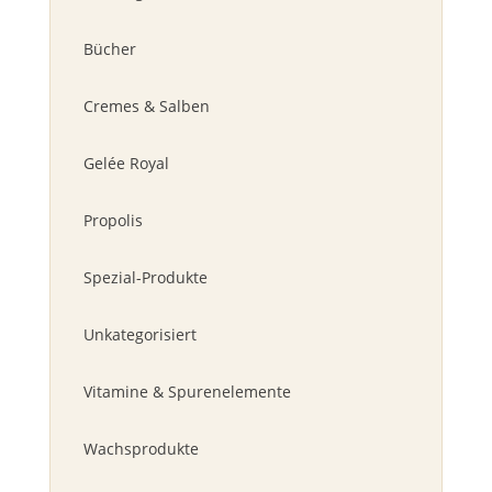
Bücher
Cremes & Salben
Gelée Royal
Propolis
Spezial-Produkte
Unkategorisiert
Vitamine & Spurenelemente
Wachsprodukte