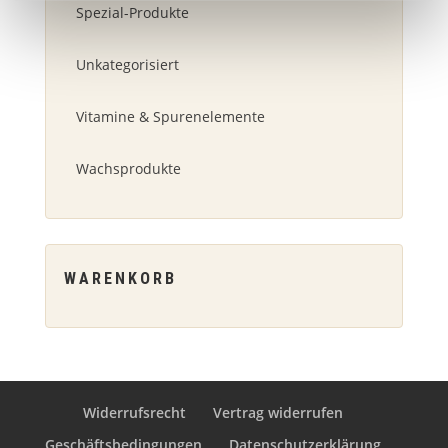
Spezial-Produkte
Unkategorisiert
Vitamine & Spurenelemente
Wachsprodukte
WARENKORB
Widerrufsrecht
Vertrag widerrufen
Geschäftsbedingungen
Datenschutzerklärung