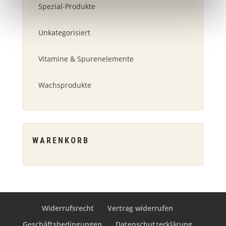
Spezial-Produkte
Unkategorisiert
Vitamine & Spurenelemente
Wachsprodukte
WARENKORB
Widerrufsrecht
Vertrag widerrufen
Geschäftsbedingungen
Datenschutzerklärung