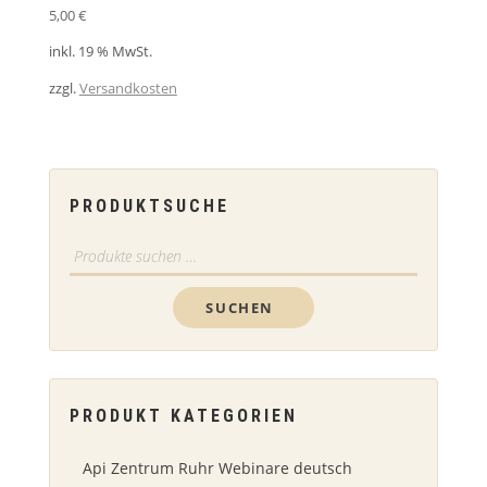
5,00
€
inkl. 19 % MwSt.
zzgl.
Versandkosten
PRODUKTSUCHE
Suchen
nach:
SUCHEN
PRODUKT KATEGORIEN
Api Zentrum Ruhr Webinare deutsch