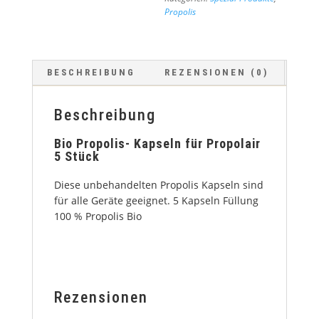
Propolis
BESCHREIBUNG
REZENSIONEN (0)
Beschreibung
Bio Propolis- Kapseln für Propolair
5 Stück
Diese unbehandelten Propolis Kapseln sind
für alle Geräte geeignet. 5 Kapseln Füllung
100 % Propolis Bio
Rezensionen