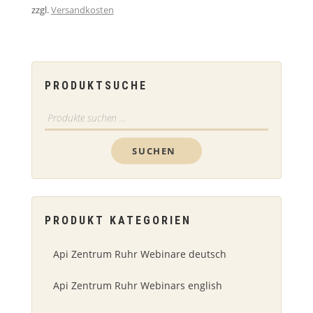
zzgl.
Versandkosten
PRODUKTSUCHE
Suchen
nach:
SUCHEN
PRODUKT KATEGORIEN
Api Zentrum Ruhr Webinare deutsch
Api Zentrum Ruhr Webinars english