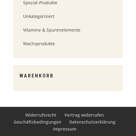
Spezial-Produkte
Unkategorisiert
Vitamine & Spurenelemente
Wachsprodukte
WARENKORB
Widerrufsrecht
Vertrag widerrufen
Geschäftsbedingungen
Datenschutzerklärung
Impressum