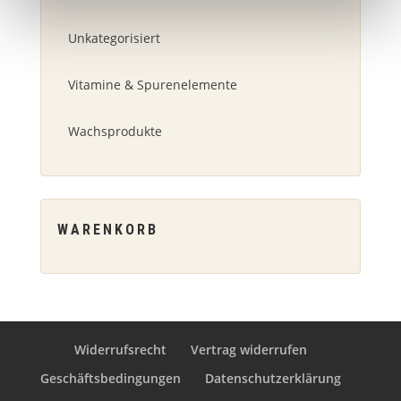
Unkategorisiert
Vitamine & Spurenelemente
Wachsprodukte
WARENKORB
Widerrufsrecht
Vertrag widerrufen
Geschäftsbedingungen
Datenschutzerklärung