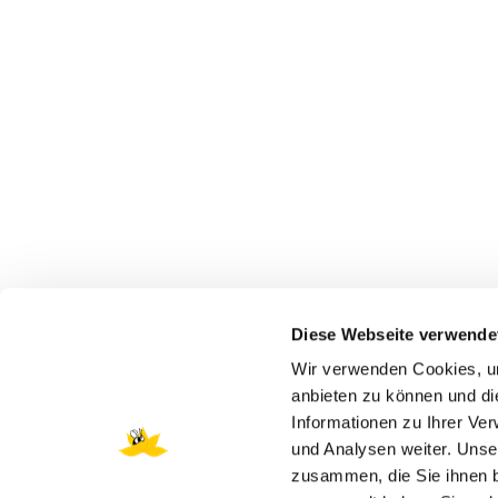
Diese Webseite verwende
Wir verwenden Cookies, um
anbieten zu können und di
Informationen zu Ihrer Ve
und Analysen weiter. Unse
zusammen, die Sie ihnen b