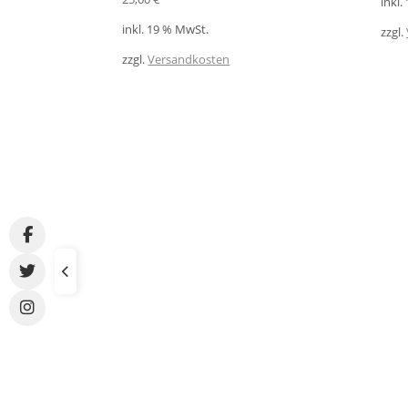
inkl.
inkl. 19 % MwSt.
zzgl.
zzgl.
Versandkosten