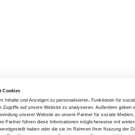
t Cookies
 Inhalte und Anzeigen zu personalisieren, Funktionen für sozia
e Zugriffe auf unsere Website zu analysieren. Außerdem geben w
rwendung unserer Website an unsere Partner für soziale Medien
re Partner führen diese Informationen möglicherweise mit weite
ereitgestellt haben oder die sie im Rahmen Ihrer Nutzung der D