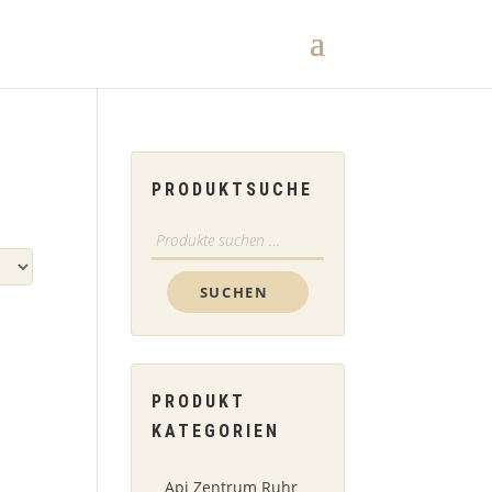
PRODUKTSUCHE
Suchen
nach:
SUCHEN
PRODUKT
KATEGORIEN
Api Zentrum Ruhr