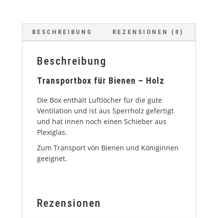
BESCHREIBUNG
REZENSIONEN (0)
Beschreibung
Transportbox für Bienen – Holz
Die Box enthält Luftlöcher für die gute
Ventilation und ist aus Sperrholz gefertigt
und hat innen noch einen Schieber aus
Plexiglas.
Zum Transport von Bienen und Königinnen
geeignet.
Rezensionen