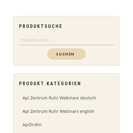
PRODUKTSUCHE
Suchen
nach:
SUCHEN
PRODUKT KATEGORIEN
Api Zentrum Ruhr Webinare deutsch
Api Zentrum Ruhr Webinars english
ApiDrohn