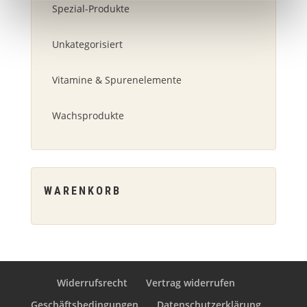
Spezial-Produkte
Unkategorisiert
Vitamine & Spurenelemente
Wachsprodukte
WARENKORB
Widerrufsrecht
Vertrag widerrufen
Geschäftsbedingungen
Datenschutzerklärung